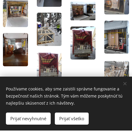
Používame cookies, aby sme zaistili správne fungovanie a
bezpečnosť našich stránok. Tým vám môžeme poskytnúť tú
najlepšiu skúsenosť z ich návštevy.
Prijať nevyhnutné
Prijať všetko